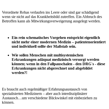
Verordnete Rehas verlaufen ins Leere oder sind gar schädigend
wenn sie nicht auf das Krankheitsbild zutreffen. Ein Abbruch des
Betroffen kann als Mitwirkungsverweigerung ausgelegt werden.
Ein rein schematisches Vorgehen entspricht eigentlich
nicht mehr einer modernen Medizin – patientenorientiert
und individuell sollte der Maßstab sein.
Wie sollen Menschen mit multisystemischen
Erkrankungen adäquat medizinisch versorgt werden
können; wenn in den Fallpauschalen - den DRG`s - diese
Erkrankungen nicht abgerechnet und abgebildet
werden?!
Es braucht auch regelmäßiger Erfahrungsaustausch von
spezialisierten Medizinern – aber auch interdisziplinärer
Austausch…um verschiedene Blickwinkel mit einbeziehen zu
können.