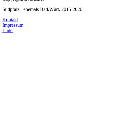
Südpfalz - ehemals Bad.Würt. 2015-2026
Kontakt
Impressum
Links