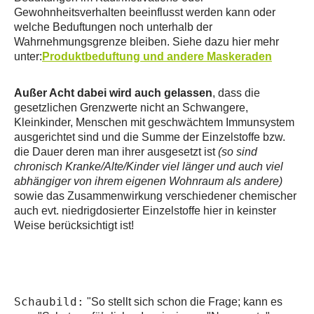
Gewohnheitsverhalten beeinflusst werden kann oder
welche Beduftungen noch unterhalb der
Wahrnehmungsgrenze bleiben. Siehe dazu hier mehr
unter:
Produktbeduftung und andere Maskeraden
Außer Acht dabei wird auch gelassen
, dass die
gesetzlichen Grenzwerte nicht an Schwangere,
Kleinkinder, Menschen mit geschwächtem Immunsystem
ausgerichtet sind und die Summe der Einzelstoffe bzw.
die Dauer deren man ihrer ausgesetzt ist
(so sind
chronisch Kranke/Alte/Kinder viel länger und auch viel
abhängiger von ihrem eigenen Wohnraum als andere)
sowie das Zusammenwirkung verschiedener chemischer
auch evt. niedrigdosierter Einzelstoffe hier in keinster
Weise berücksichtigt ist!
Schaubild:
"So stellt sich schon die Frage; kann es