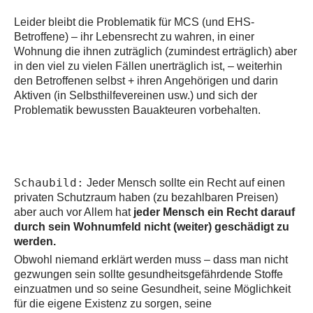
Leider bleibt die Problematik für MCS (und EHS-
Betroffene) – ihr Lebensrecht zu wahren, in einer
Wohnung die ihnen zuträglich (zumindest erträglich) aber
in den viel zu vielen Fällen unerträglich ist, – weiterhin
den Betroffenen selbst + ihren Angehörigen und darin
Aktiven (in Selbsthilfevereinen usw.) und sich der
Problematik bewussten Bauakteuren vorbehalten.
Schaubild:
Jeder Mensch sollte ein Recht auf einen
privaten Schutzraum haben (zu bezahlbaren Preisen)
aber auch vor Allem hat
jeder Mensch ein Recht darauf
durch sein Wohnumfeld nicht (weiter) geschädigt zu
werden.
Obwohl niemand erklärt werden muss – dass man nicht
gezwungen sein sollte gesundheitsgefährdende Stoffe
einzuatmen und so seine Gesundheit, seine Möglichkeit
für die eigene Existenz zu sorgen, seine