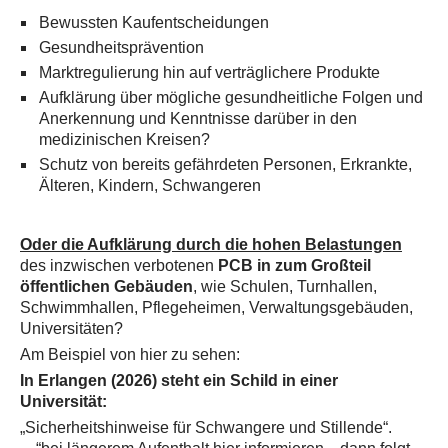
Bewussten Kaufentscheidungen
Gesundheitsprävention
Marktregulierung hin auf verträglichere Produkte
Aufklärung über mögliche gesundheitliche Folgen und
Anerkennung und Kenntnisse darüber in den
medizinischen Kreisen?
Schutz von bereits gefährdeten Personen, Erkrankte,
Älteren, Kindern, Schwangeren
Oder die Aufklärung durch die hohen Belastungen
des inzwischen verbotenen
PCB in zum Großteil
öffentlichen Gebäuden
, wie Schulen, Turnhallen,
Schwimmhallen, Pflegeheimen, Verwaltungsgebäuden,
Universitäten?
Am Beispiel von hier zu sehen:
In Erlangen (2026) steht ein Schild in einer
Universität:
„Sicherheitshinweise für Schwangere und Stillende“.