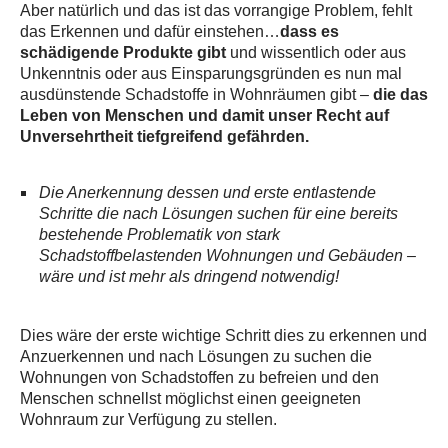
Aber natürlich und das ist das vorrangige Problem, fehlt
das Erkennen und dafür einstehen…
dass es
schädigende Produkte
gibt
und wissentlich oder aus
Unkenntnis oder aus Einsparungsgründen es nun mal
ausdünstende Schadstoffe in Wohnräumen gibt –
die das
Leben von Menschen und damit unser Recht auf
Unversehrtheit tiefgreifend gefährden.
Die Anerkennung dessen und erste entlastende
Schritte die nach Lösungen suchen für eine bereits
bestehende Problematik von stark
Schadstoffbelastenden Wohnungen und Gebäuden –
wäre und ist mehr als dringend notwendig!
Dies wäre der erste wichtige Schritt dies zu erkennen und
Anzuerkennen und nach Lösungen zu suchen die
Wohnungen von Schadstoffen zu befreien und den
Menschen schnellst möglichst einen geeigneten
Wohnraum zur Verfügung zu stellen.