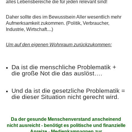
alles Lebensbereiche die für jeden relevant sind!
Daher sollte dies im Bewusstsein Aller wesentlich mehr
Aufmerksamkeit zukommen. (Politik, Verbraucher,
Industrie, Wirtschaft....)
Um auf den eigenen Wohnraum zurückzukommen:
Da ist die menschliche Problematik +
die große Not die das auslöst….
Und da ist die gesetzliche Problematik =
die dieser Situation nicht gerecht wird.
Da der gesunde Menschenverstand anscheinend
nicht ausreicht - benötigt es politische und finanzielle
Anreize - Medienkampagnen zur