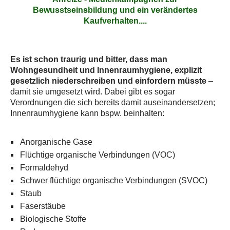
Bewusstseinsbildung und ein verändertes
Kaufverhalten....
Es ist schon traurig und bitter, dass man
Wohngesundheit und Innenraumhygiene, explizit
gesetzlich niederschreiben und einfordern müsste
–
damit sie umgesetzt wird. Dabei gibt es sogar
Verordnungen die sich bereits damit auseinandersetzen;
Innenraumhygiene kann bspw. beinhalten:
Anorganische Gase
Flüchtige organische Verbindungen (VOC)
Formaldehyd
Schwer flüchtige organische Verbindungen (SVOC)
Staub
Faserstäube
Biologische Stoffe