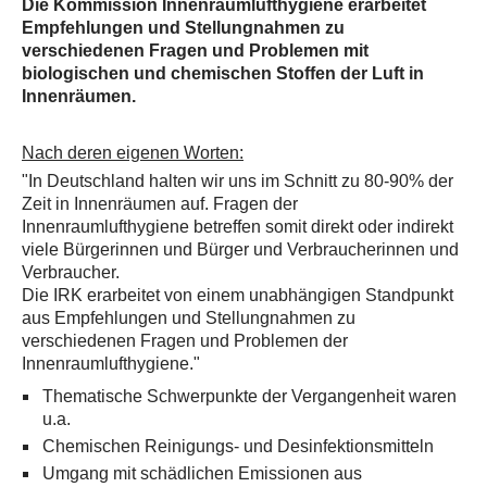
Die Kommission Innenraumlufthygiene erarbeitet
Empfehlungen und Stellungnahmen zu
verschiedenen Fragen und Problemen mit
biologischen und chemischen Stoffen der Luft in
Innenräumen.
Nach deren eigenen Worten:
"In Deutschland halten wir uns im Schnitt zu 80-90% der
Zeit in Innenräumen auf. Fragen der
Innenraumlufthygiene betreffen somit direkt oder indirekt
viele Bürgerinnen und Bürger und Verbraucherinnen und
Verbraucher.
Die IRK erarbeitet von einem unabhängigen Standpunkt
aus Empfehlungen und Stellungnahmen zu
verschiedenen Fragen und Problemen der
Innenraumlufthygiene."
Thematische Schwerpunkte der Vergangenheit waren
u.a.
Chemischen Reinigungs- und Desinfektionsmitteln
Umgang mit schädlichen Emissionen aus