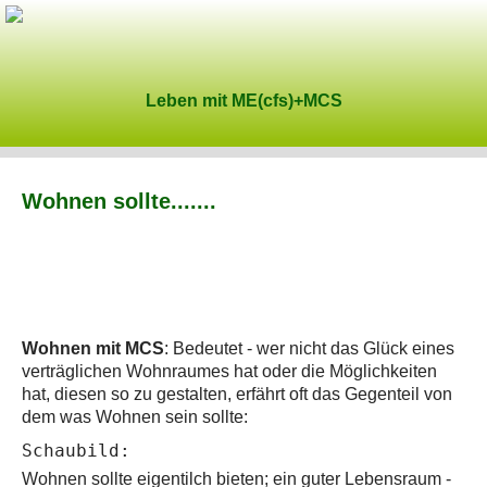
Leben mit ME(cfs)+MCS
Wohnen sollte.......
Wohnen mit MCS
: Bedeutet - wer nicht das Glück eines
verträglichen Wohnraumes hat oder die Möglichkeiten
hat, diesen so zu gestalten, erfährt oft das Gegenteil von
dem was Wohnen sein sollte:
Schaubild:
Wohnen sollte eigentilch bieten; ein guter Lebensraum -