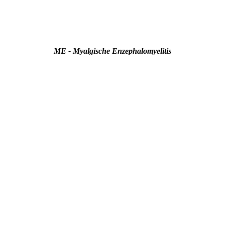
ME - Myalgische Enzephalomyelitis