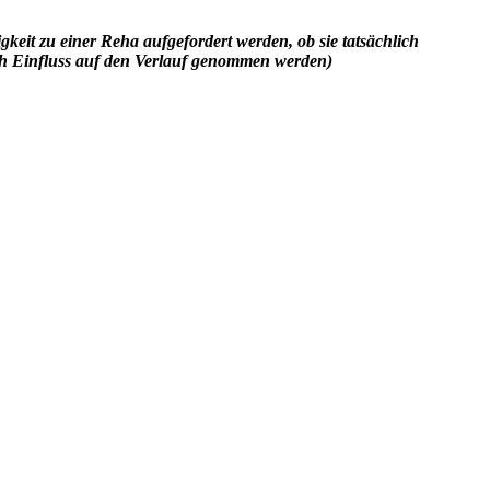
keit zu einer Reha aufgefordert werden, ob sie tatsächlich
och Einfluss auf den Verlauf genommen werden)