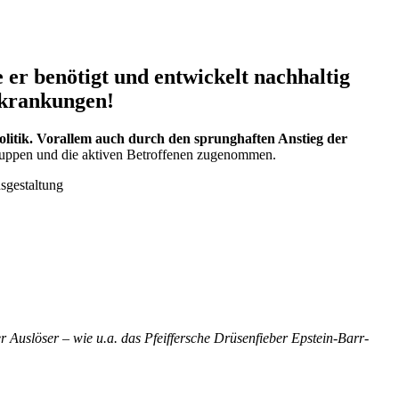
 er benötigt und entwickelt nachhaltig
rkrankungen!
olitik. Vorallem auch durch den sprunghaften Anstieg der
egruppen und die aktiven Betroffenen zugenommen.
sgestaltung
r Auslöser – wie u.a. das Pfeiffersche Drüsenfieber Epstein-Barr-