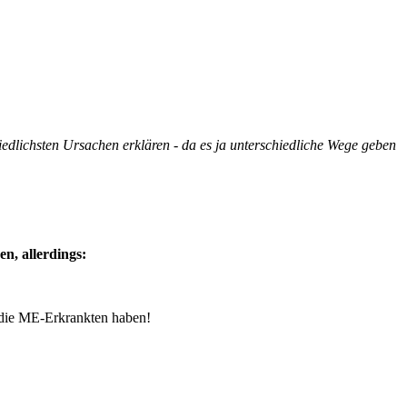
hiedlichsten Ursachen erklären - da es ja unterschiedliche Wege geben
en, allerdings:
 die ME-Erkrankten haben!