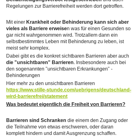
Regelungen zur Barrierefreiheit werden dort getroffen.
Mit einer
Krankheit oder Behinderung kann sich aber
vieles als Barriere erweise
n was für einen Gesunden so
gar nicht wahrgenommen wird. Trotzallem dann ein
selbstbestimmtes Leben mit Behinderung zu leben, ist
meist sehr komplex.
Dabei gibt es die konkret sichtbaren Barrieren aber auch
die "unsichtbaren" Barrieren
. Insbesondere auch bei
den sogenannten "unsichtbaren Erkrankungen" -
Behinderungen
Hier mehr zu den unsichtbaren Barrieren
https://www.stille-stunde.com/uebrigens/deutschland-
wird-barrierefrei/statement
Was bedeutet eigentlich die Freiheit von Barrieren?
Barrieren sind Schranken
die einem den Zugang oder
die Teilnahme von etwas erschweren, oder daran
komplett hindern und damit Ausgrenzung schaffen.