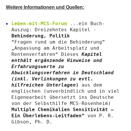
Weitere Informationen und Quellen:
Leben-mit-MCS-Forum
...ein Buch-
Auszug: Dreizehntes Kapitel -
Behinderung, Politik
“Fragen rund um die Behinderung”
„Anpassung am Arbeitsplatz und
Rentenverfahren“ Dieses
Kapitel
enthält ergänzende Hinweise und
Erfahrungswerte zu
Abwicklungsverfahren in Deutschland
(inkl. Verlinkungen zu evtl.
hilfreichen Unterlagen
)
aus dem
englischen (unverbindlich und in viel
Eigenearbeit übersetzt ins Deutsche
von der Selbsthilfe MCS-Rosenheim)
Multiple Chemikalien Sensitivität –
Ein Überlebens-Leitfaden“
von P. R.
Gibson, Ph. D.