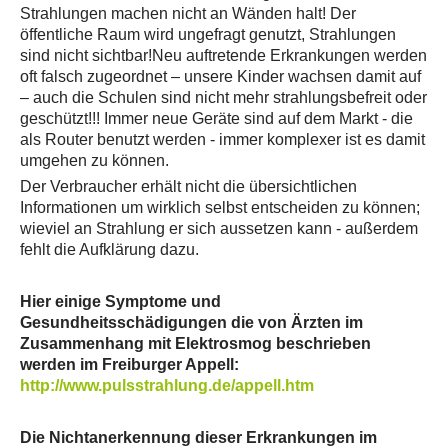
Strahlungen machen nicht an Wänden halt! Der
öffentliche Raum wird ungefragt genutzt, Strahlungen
sind nicht sichtbar!Neu auftretende Erkrankungen werden
oft falsch zugeordnet – unsere Kinder wachsen damit auf
– auch die Schulen sind nicht mehr strahlungsbefreit oder
geschützt!!! Immer neue Geräte sind auf dem Markt - die
als Router benutzt werden - immer komplexer ist es damit
umgehen zu können.
Der Verbraucher erhält nicht die übersichtlichen
Informationen um wirklich selbst entscheiden zu können;
wieviel an Strahlung er sich aussetzen kann - außerdem
fehlt die Aufklärung dazu.
Hier einige Symptome und
Gesundheitsschädigungen die von Ärzten im
Zusammenhang mit Elektrosmog beschrieben
werden im Freiburger Appell:
http://www.pulsstrahlung.de/appell.htm
Die Nichtanerkennung dieser Erkrankungen im