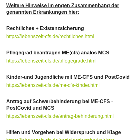
Weitere Hinweise im engen Zusammenhang der
genannten Erkrankungen hier:
Rechtliches + Existenzsicherung
https://lebenszeit-cfs.de/rechtliches.html
Pflegegrad beantragen ME(cfs) analos MCS
https://lebenszeit-cfs.de/pflegegrade.html
Kinder-und Jugendliche mit ME-CFS und PostCovid
https://lebenszeit-cfs.de/me-cfs-kinder.html
Antrag auf Schwerbehinderung bei ME-CFS -
PostCovid und MCS
https://lebenszeit-cfs.de/antrag-behinderung.html
Hilfen und Vorgehen bei Widerspruch und Klage