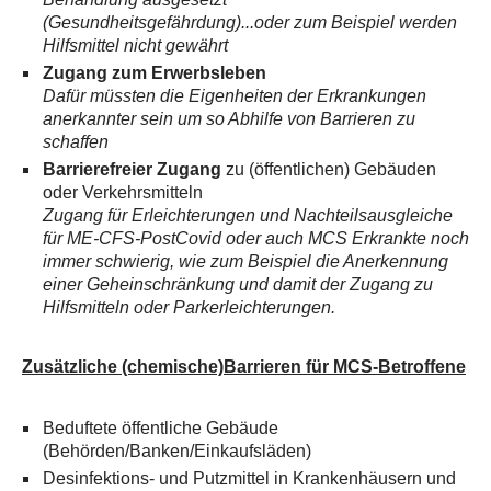
(Gesundheitsgefährdung)...oder zum Beispiel werden
Hilfsmittel nicht gewährt
Zugang zum Erwerbsleben
Dafür müssten die Eigenheiten der Erkrankungen
anerkannter sein um so Abhilfe von Barrieren zu
schaffen
Barrierefreier Zugang
zu (öffentlichen) Gebäuden
oder Verkehrsmitteln
Zugang für Erleichterungen und Nachteilsausgleiche
für ME-CFS-PostCovid oder auch MCS Erkrankte noch
immer schwierig, wie zum Beispiel die Anerkennung
einer Geheinschränkung und damit der Zugang zu
Hilfsmitteln oder Parkerleichterungen.
Zusätzliche (chemische)Barrieren für MCS-Betroffene
Beduftete öffentliche Gebäude
(Behörden/Banken/Einkaufsläden)
Desinfektions- und Putzmittel in Krankenhäusern und