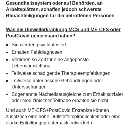
Gesundheitssystem oder auf Behörden, an
Arbeitsplätzen, schaffen jedoch schwerste
Benachteiligungen für die betroffenen Personen.
Was die Umwelterkrankung MCS und ME-CFS oder
PostCovid gemeinsam haben?
Sie werden psychiatrisiert
Erhalten Fehldiagnosen
Verlieren so Zeit für eine angepasste
Lebensumstellung
Teilweise schädigende Therapieempfehlungen
Teilweise unterlassene Behandlungen oder
Untersuchungen
Sogenannte Nachteilsausgleiche zum Erhalt sozialer
oder medizinischer Teilhabe erhalten sie nicht
Und auch ME-CFS+PostCovid Erkrankte können
zusätzlich eine hohe Duftstoffempfindlichkeit oder eine
starke Entgiftungsproblematik entwickeln